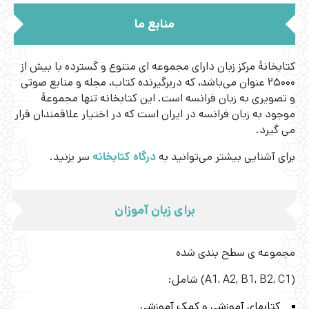
منابع ما
کتابخانۀ مرکز زبان دارای مجموعه ای متنوع و گسترده‌ با بیش از
۲۵۰۰۰ عنوان می‌باشد، که دربرگیرنده کتاب، مجله و منابع صوتی
و تصویری به زبان فرانسه است. این کتابخانه تنها مجموعۀ
موجود به زبان فرانسه در ایران است که در اختیار علاقمندان قرار
می گیرد.
برای آشنایی بیشتر می‌توانید به
درگاه کتابخانه
سر بزنید.
برای زبان آموزان
مجموعه ی سطح بندی شده
(A1, A2, B1, B2, C1) شامل:
کتابهای آموزشی و کمک آموزشی