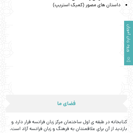
داستان های مصور (کمیک استریپ)
ورود زبان آموزان
فضای ما
کتابخانه در طبقه ی اول ساختمان مرکز زبان فرانسه قرار دارد و
بازدید از آن برای علاقمندان به فرهنگ و زبان فرانسه آزاد است.